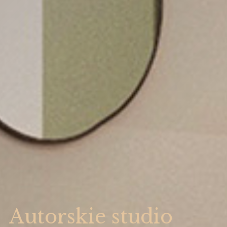
Autorskie studio